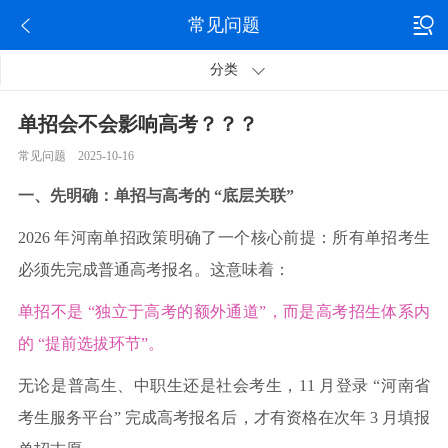
常见问题
分类
单招会不会影响高考？？？
常见问题 2025-10-16
一、先明确：单招与高考的 “底层关联”
2026 年河南单招政策明确了一个核心前提：所有单招考生
必须先完成普通高考报名。这意味着：
单招不是 “独立于高考的额外通道”，而是高考招生体系内
的 “提前选拔环节”。
无论是普高生、中职生还是社会考生，11 月登录 “河南省
考生服务平台” 完成高考报名后，才有资格在次年 3 月填报