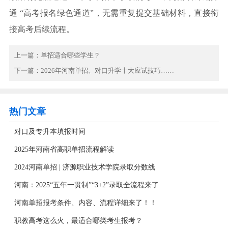
通 “高考报名绿色通道”，无需重复提交基础材料，直接衔
接高考后续流程。
上一篇：
单招适合哪些学生？
下一篇：
2026年河南单招、对口升学十大应试技巧……
热门文章
对口及专升本填报时间
2025年河南省高职单招流程解读
2024河南单招 | 济源职业技术学院录取分数线
河南：2025“五年一贯制”“3+2”录取全流程来了
河南单招报考条件、内容、流程详细来了！！
职教高考这么火，最适合哪类考生报考？