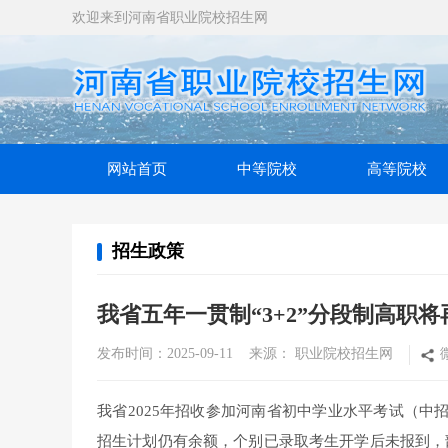
欢迎来到河南省职业院校招生网
网站首页
中等院校
高等院校
招生政策
我省五年一贯制“3+2”分段制高职
发布时间：2025-09-11 来源： 职业院校招生网
我省2025年招收参加河南省初中学业水平考试（中
招生计划仍有余额，个别已录取考生开学后未报到，