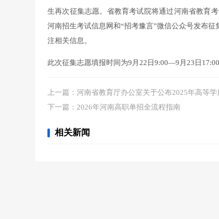
生再次征集志愿。省教育考试院将通过河南省教育考
河南招生考试信息网和“招考豫言”微信公众号发布征
注相关信息。
此次征集志愿填报时间为9月22日9:00—9月23日17:0
上一篇：
河南省教育厅办公室关于公布2025年高等学历
下一篇：
2026年河南高职单招全流程指南
相关新闻