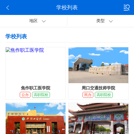
学校列表
地区
类型
学校列表
焦作职工医学院
周口交通技师学院
公办
高职院校
民办
高职院校