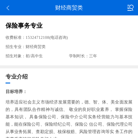
财经商贸类
保险事务专业
收费标准：15324712108(电话咨询)
招生专业：财经商贸类
招生对象：初/高中生
学制时长：三年
专业介绍
目标培养：
培养适应社会主义市场经济发展需要的，德、智、体、美全面发展
的，具有团队合作精神与诚信、 敬业的良好职业素养， 掌握保险
基本知识， 具备保险公司、保险中介公司实务经营能力与基本技
能，能在保险公司、保险经纪公司、保险公 估公司、保险代理公司
从事业务拓展、查勘定损、核保核赔、风险管理咨询等实 务工作的