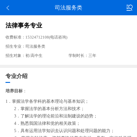
司法服务类
法律事务专业
收费标准：15324712108(电话咨询)
招生专业：司法服务类
招生对象：初/高中生
学制时长：三年
专业介绍
培养目标
：
1．掌握法学各学科的基本理论与基本知识；
2．掌握法学的基本分析方法和技术；
3．了解法学的理论前沿和法制建设的趋势；
4．熟悉我国法律和党的相关政策；
5．具有运用法学知识去认识问题和处理问题的能力；