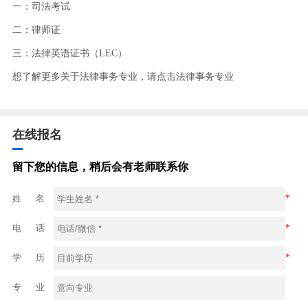
一：司法考试
二：律师证
三：法律英语证书（LEC）
想了解更多关于法律事务专业，请点击法律事务专业
在线报名
留下您的信息，稍后会有老师联系你
姓 名
*
电 话
*
学 历
*
专 业