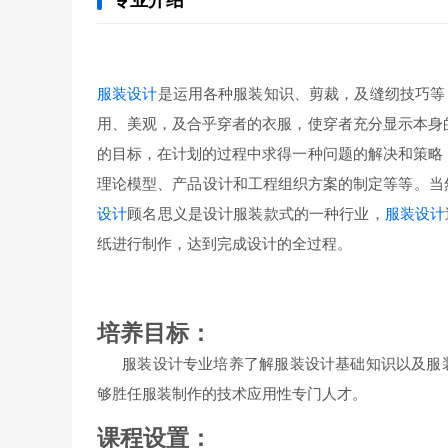
专业介绍
服装设计
是运用各种服装知识、剪裁，及缝纫技巧等
用、美观，及合乎穿者的衣服，使穿者充分显示本身
的目标，在计划的过程中求得一种问题的解决和策略
理论模型、产品设计和工程组织方案的制定等等。当
设计
顾名思义是设计服装款式的一种行业，
服装设计
纸进行制作，达到完成设计的全过程。
培养目标：
服装设计专业培养了解服装设计基础知识以及服装
够胜任服装制作的技术应用性专门人才。
课程设置：