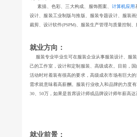
素描、色彩、三大构成、服饰图案、
计算机应用
设计、服装工业制版与推版、服装专题设计、服装画
裁剪、设计软件(PSPM)、服装生产管理与质量控
就业方向：
服装专业毕业生可在服装企业从事服装设计、服装
己的工作室，设计和定制服装、高级成衣。目前，国
活动时对着装有很高的要求，高级成衣市场有巨大的
需求就意味着高薪酬。服装行业收入和品牌的力度有极
30、50万，如果是首席设计师或品牌设计师年薪高达
就业前景：