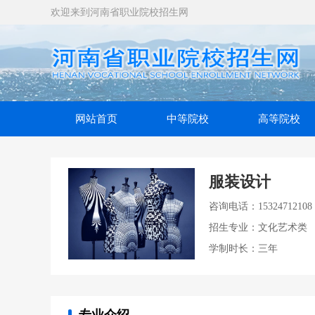
欢迎来到河南省职业院校招生网
网站首页
中等院校
高等院校
服装设计
咨询电话：15324712108
招生专业：文化艺术类
学制时长：三年