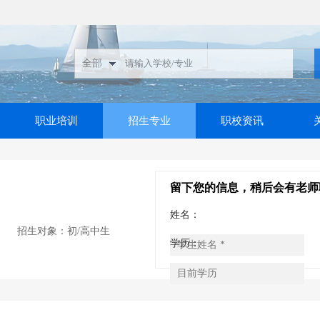
职业培训
招生专业
职校资讯
留下您的信息，稍后会有老师
姓名：
招生对象：初/高中生
学历：